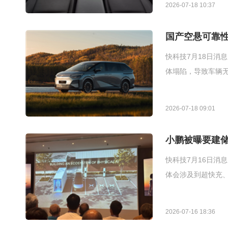
2026-07-18 10:37
国产空悬可靠性
快科技7月18日消
体塌陷，导致车辆无
2026-07-18 09:01
小鹏被曝要建储
快科技7月16日消
体会涉及到超快充
2026-07-16 18:36