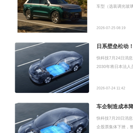
车型（选装调光玻璃
2026-07-25 08:19
日系壁垒松动
快科技7月24日消
2030年将日本法
2026-07-24 11:42
车企制造成本
快科技7月20日消
企股票集体下挫，整