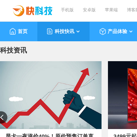
手机版
安卓版
苹果端
博客
首页
科技快讯
产品体验
科技资讯
显卡一夜涨价40%！原价预售订单直
3499元起