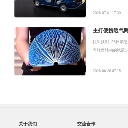
2026-07-01 17:39
主打便携透气罔
快科技6月26日消
有蜂窝结构的纸质
2026-06-26 07:15
关于我们
交流合作