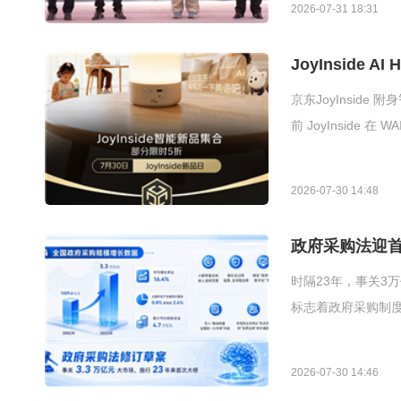
2026-07-31 18:31
JoyInside
京东JoyInsi
前 JoyInside 
2026-07-30 14:48
政府采购法迎首
时隔23年，事关3
标志着政府采购制度
2026-07-30 14:46