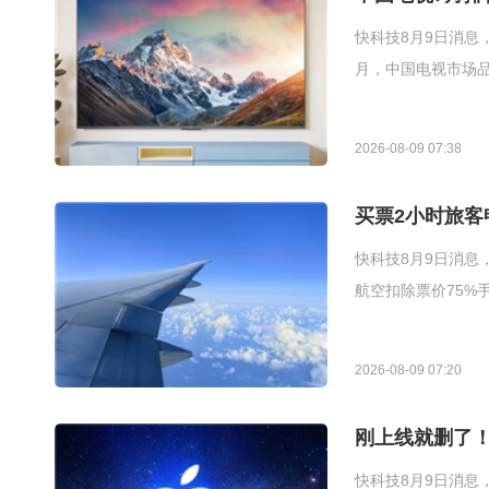
快科技8月9日消息
月，中国电视市场品牌
2026-08-09 07:38
买票2小时旅客
快科技8月9日消息
航空扣除票价75
2026-08-09 07:20
刚上线就删了！
快科技8月9日消息，