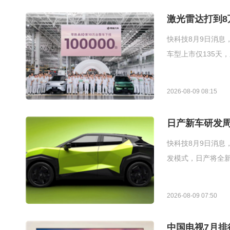
激光雷达打到8万
快科技8月9日消息
车型上市仅135天
2026-08-09 08:15
日产新车研发
快科技8月9日消息
发模式，日产将全新
2026-08-09 07:50
中国电视7月排