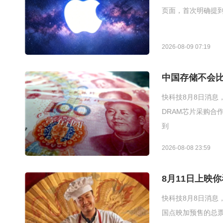
页面，首次明确提到
2026-08-09 07:19
中国存储不会比
快科技8月8日消
DRAM芯片采购合
到
2026-08-08 23:59
8月11日上映
快科技8月8日消息
国点映加预售的总票