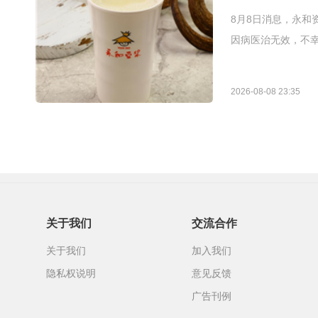
8月8日消息，永
因病医治无效，不幸
2026-08-08 23:35
关于我们
交流合作
关于我们
加入我们
隐私权说明
意见反馈
广告刊例