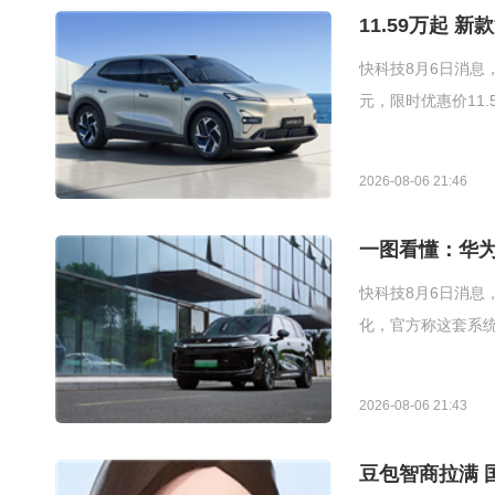
11.59万起 
快科技8月6日消息，
元，限时优惠价11.
2026-08-06 21:46
一图看懂：华为乾
快科技8月6日消息，
化，官方称这套系统
2026-08-06 21:43
豆包智商拉满 