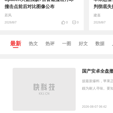
撞击点前后对比图像公布
判彻底失
若风
建嘉
2026/8/7
0
0
2026/8/7
最新
热文
热评
一图
好文
数据
国产安卓全盘撤
据最新爆料，苹果正
颇为耐人寻味。要
2026-08-07 06:42