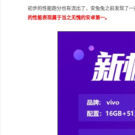
初步的性能跑分也有流出了，安兔兔之前发现了一款
的性能表现属于当之无愧的安卓第一。