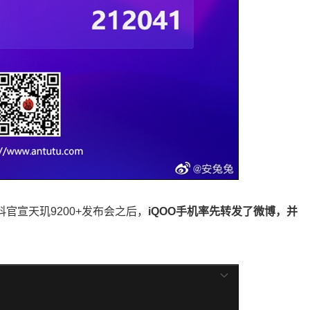
科官宣天玑9200+发布会之后，
iQOO手机率先转发了微博，并