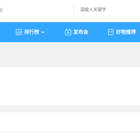
版
排行榜
发布会
好物推荐