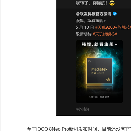
至于iQOO 8Neo Pro新机发布时间，目前还没