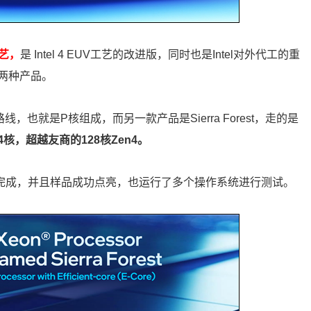
工艺，
是 Intel 4 EUV工艺的改进版，同时也是Intel对外代工的重
两种产品。
心路线，也就是P核组成，而另一款产品是Sierra Forest，走的是
核，超越友商的128核Zen4。
已经流片完成，并且样品成功点亮，也运行了多个操作系统进行测试。