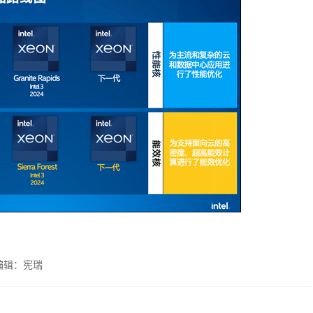
编辑：宪瑞