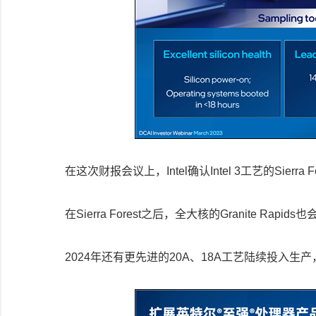
在这次财报会议上，Intel确认Intel 3工艺的Sie
在Sierra Forest之后，全大核的Granite Rapid
2024年还有更先进的20A、18A工艺陆续投入生产