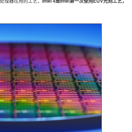
扩展处理器在用的工艺，
Intel 4是Intel第一次使用EUV光刻工艺，