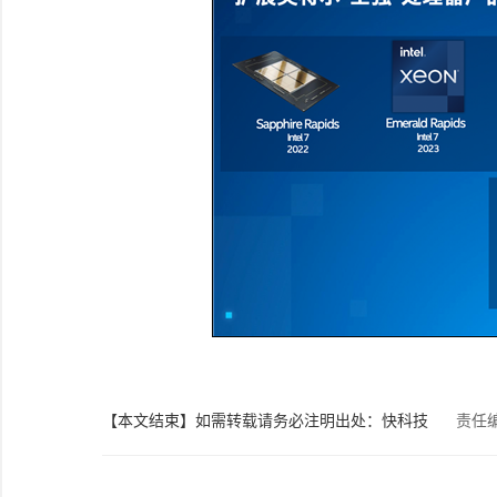
【本文结束】如需转载请务必注明出处：快科技
责任