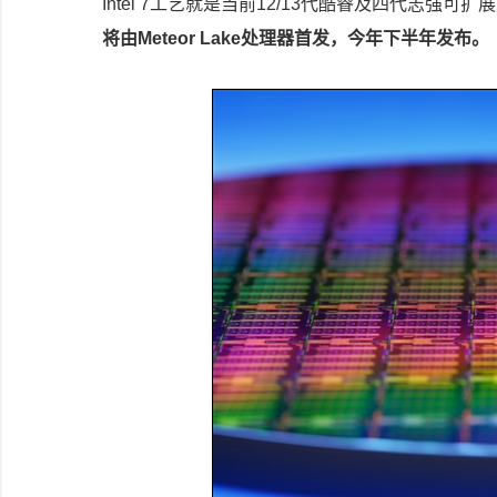
Intel 7工艺就是当前12/13代酷睿及四代志强可
将由Meteor Lake处理器首发，今年下半年发布。