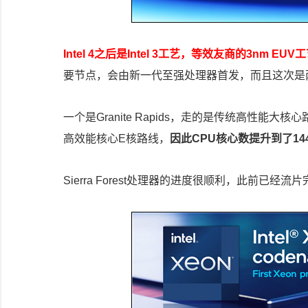
Intel 4之后是Intel 3工艺，等效友商的3nm EUV
要节点，会由新一代至强处理器首发，而且这次是
一个是Granite Rapids，走的是传统高性能大核
高效能核心E核路线，
因此CPU核心数提升到了144
Sierra Forest处理器的进度很顺利，此前