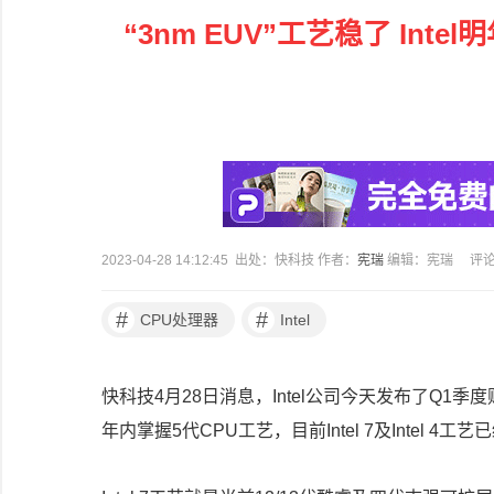
“3nm EUV”工艺稳了 In
2023-04-28 14:12:45 出处：快科技 作者：
宪瑞
编辑：宪瑞
评
#
#
CPU处理器
Intel
快科技4月28日消息，Intel公司今天发布了Q
年内掌握5代CPU工艺，目前Intel 7及Intel