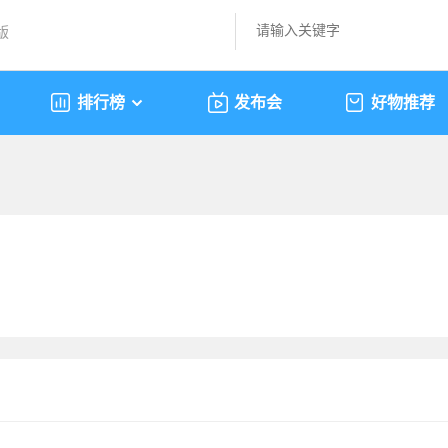
版
排行榜
发布会
好物推荐