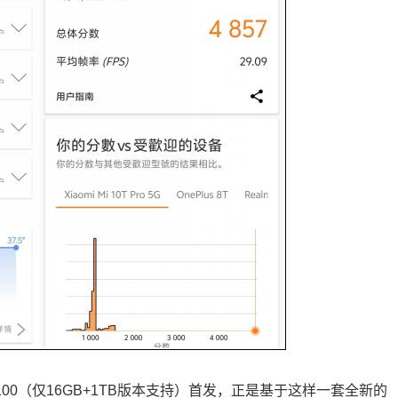
由X100（仅16GB+1TB版本支持）首发，正是基于这样一套全新的