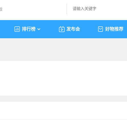
版
排行榜
发布会
好物推荐