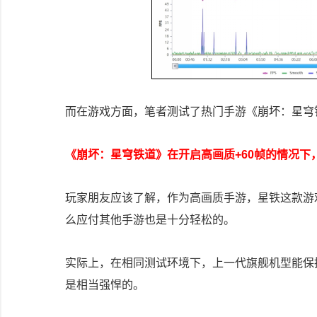
而在游戏方面，笔者测试了热门手游《崩坏：星穹
《崩坏：星穹铁道》在开启高画质+60帧的情况下
玩家朋友应该了解，作为高画质手游，星铁这款游
么应付其他手游也是十分轻松的。
实际上，在相同测试环境下，上一代旗舰机型能保持5
是相当强悍的。