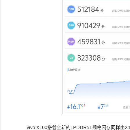
vivo X100搭载全新的LPDDR5T规格闪存同样