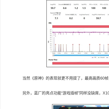
当然《原神》的表现就更不用提了，最高画质60帧，2
另外，蓝厂的亮点功能“游戏插帧”同样没缺席，X1