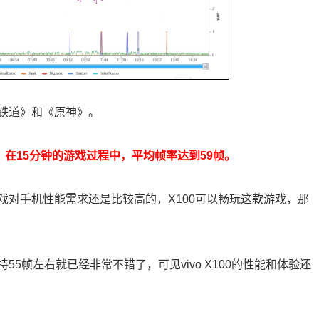
铁道》和《原神》。
，在15分钟的游戏过程中，平均帧率达到59帧。
戏对手机性能需求还是比较高的，X100可以畅玩这款游戏，那
5帧左右就已经非常不错了，可见vivo X100的性能和体验还