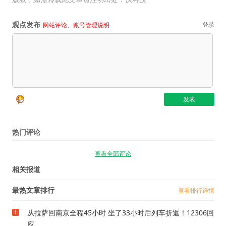
观点发布
登录
网站评论、账号管理说明
热门评论
查看全部评论
相关报道
最热文章排行
查看排行详情
从拉萨回南京全程45小时 坐了33小时后列车折返！12306回
1
应