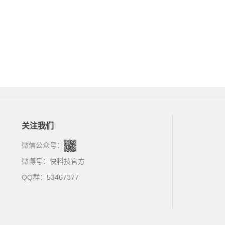
关注我们
微信公众号：
微博号：
快科技官方
QQ群：53467377