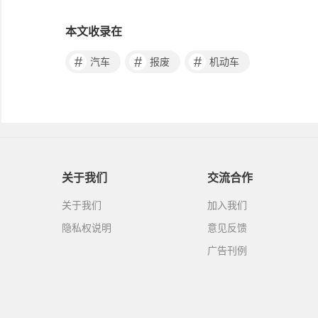
本文收录在
#
#
#
汽车
报废
机动车
关于我们
交流合作
关于我们
加入我们
隐私权说明
意见反馈
广告刊例