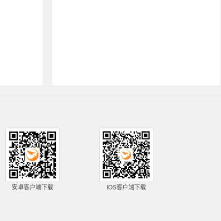
安卓客户端下载
IOS客户端下载