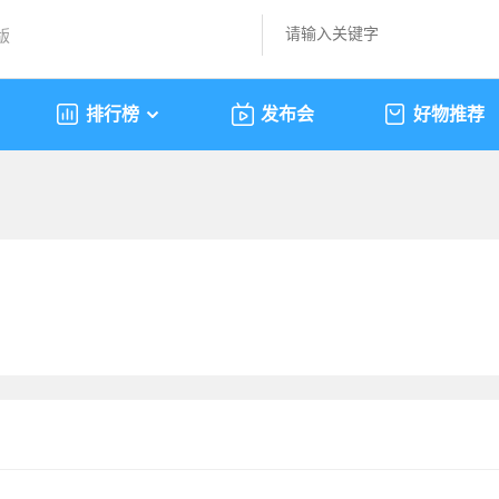
版
排行榜
发布会
好物推荐