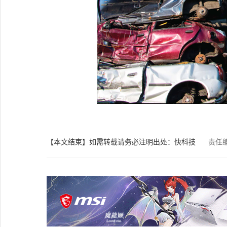
【本文结束】如需转载请务必注明出处：快科技
责任