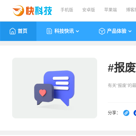
手机版
安卓版
苹果端
博客
首页
科技快讯
产品体验
#
报废
有关“报废”的
分享：