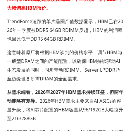
大幅调高HBM报价。
TrendForce追踪的单片晶圆产值数据显示，HBM已在20
26年一季度被DDR5 64GB RDIMM反超，HBM的利润率
也因此低于DDR5 64GB RDIMM。
这意味着原厂将根据HBM谈判的价格水平，调节HBM与
一般型DRAM之间的产能配置，以确保HBM持续驱动AI
生态发展的同时，同步带动RDIMM、Server LPDDR乃
至边缘设备所需DRAM的全面需求。
从需求端看，2026至2027年HBM需求持续旺盛，但两年
动能略有差异。
2026年HBM需求主要来自AI ASICs的容
量升级，将AI芯片配置的HBM容量从96/192GB大幅拉升
至216/288GB；