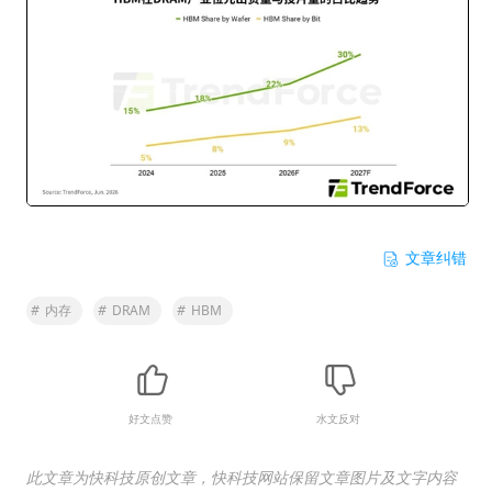
文章纠错
#
内存
#
DRAM
#
HBM
好文点赞
水文反对
此文章为快科技原创文章，快科技网站保留文章图片及文字内容