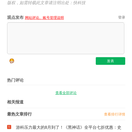
版权，如需转载此文章请注明出处：快科技
观点发布
登录
网站评论、账号管理说明
热门评论
查看全部评论
相关报道
最热文章排行
查看排行详情
游科压力最大的8月到了！《黑神话》全平台七折优惠：史
1