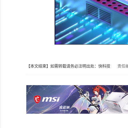
【本文结束】如需转载请务必注明出处：快科技
责任