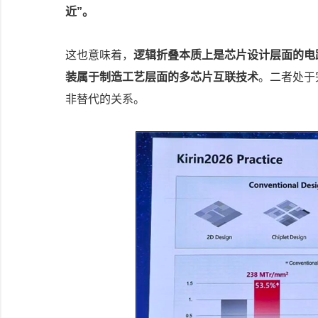
近”。
这也意味着，
逻辑折叠本质上是芯片设计层面的电
装属于制造工艺层面的多芯片互联技术
。二者处于
非替代的关系。