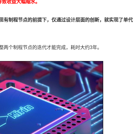
会导致收益大幅缩水。
现有制程节点的前提下，仅通过设计层面的创新，就实现了单代
整两个制程节点的迭代才能完成，耗时大约3年。