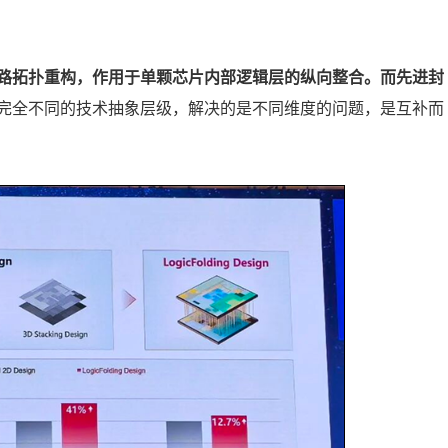
路拓扑重构，作用于单颗芯片内部逻辑层的纵向整合。而先进封
完全不同的技术抽象层级，解决的是不同维度的问题，是互补而