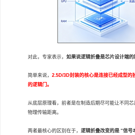
对此，专家表示，
如果说逻辑折叠是芯片设计端的降
简单来说，
2.5D/3D封装的核心是连接已经成型
的逻辑门。
从底层原理看，前者是在制造后期尽可能让不同芯
物理传输距离。
两者最核心的区别在于，
逻辑折叠改变的是 “信号本