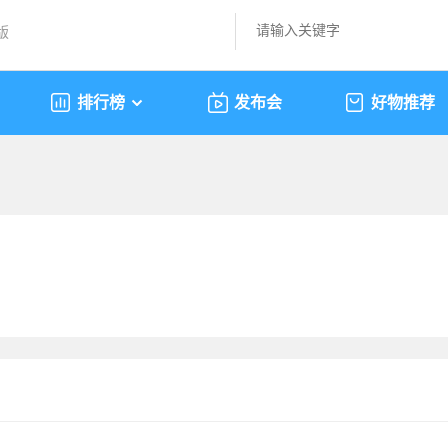
版
排行榜
发布会
好物推荐