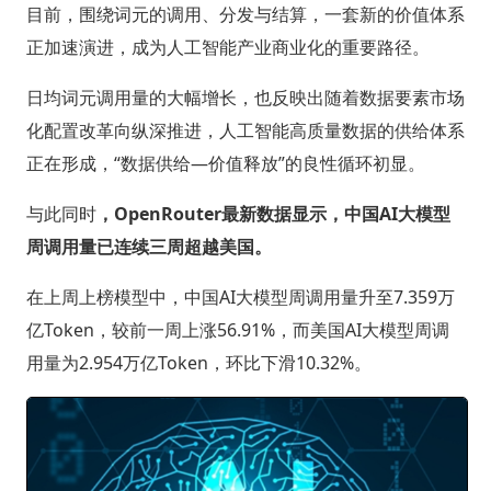
目前，围绕词元的调用、分发与结算，一套新的价值体系
正加速演进，成为人工智能产业商业化的重要路径。
日均词元调用量的大幅增长，也反映出随着数据要素市场
化配置改革向纵深推进，人工智能高质量数据的供给体系
正在形成，“数据供给—价值释放”的良性循环初显。
与此同时
，OpenRouter最新数据显示，中国AI大模型
周调用量已连续三周超越美国。
在上周上榜模型中，中国AI大模型周调用量升至7.359万
亿Token，较前一周上涨56.91%，而美国AI大模型周调
用量为2.954万亿Token，环比下滑10.32%。