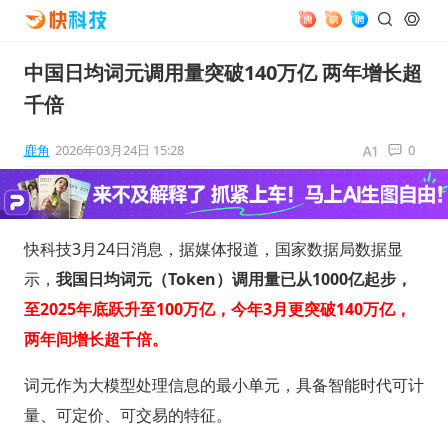
中国日均词元调用量突破140万亿 两年增长超
千倍
鹿角
2026年03月24日 15:28
0
快科技3月24日消息，据媒体报道，国家数据局数据显
示，
我国日均词元（Token）调用量已从1000亿起步，
至2025年底跃升至100万亿，今年3月更突破140万亿，
两年间增长超千倍。
词元作为大模型处理信息的最小单元，具备智能时代可计
量、可定价、可交易的特征。