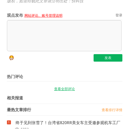
版权，如需转载此文章请注明出处：快科技
观点发布
登录
网站评论、账号管理说明
热门评论
查看全部评论
相关报道
最热文章排行
查看排行详情
终于见到张雪了！台湾省820RR美女车主受邀参观机车工厂
1