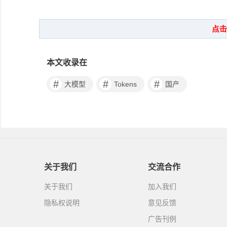
本文收录在
#
#
#
大模型
Tokens
国产
关于我们
交流合作
关于我们
加入我们
隐私权说明
意见反馈
广告刊例