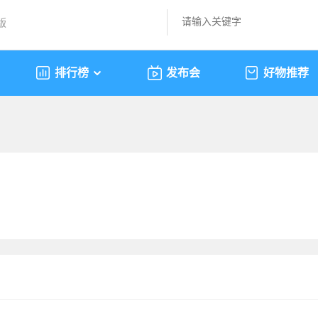
版
排行榜
发布会
好物推荐