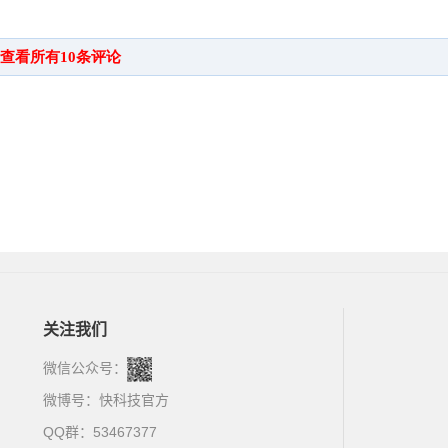
关注我们
微信公众号：
微博号：
快科技官方
QQ群：53467377