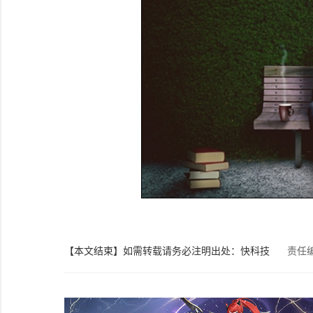
【本文结束】如需转载请务必注明出处：快科技
责任