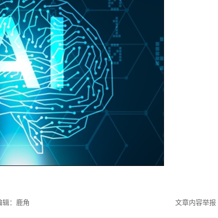
编辑：鹿角
文章内容举报