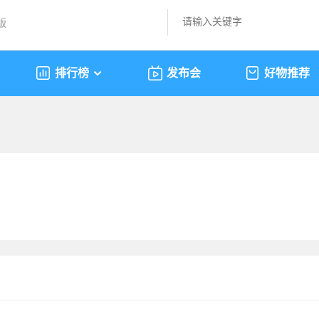
版
排行榜
发布会
好物推荐