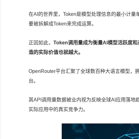
在AI的世界里，Token是模型处理信息的最小计
要被拆解成Token来完成运算。
正因如此，
Token调用量成为衡量AI模型活跃
造的实际价值也就越大。
OpenRouter平台汇聚了全球数百种大语言模型，
台。
其API调用量数据被业内视为反映全球AI应用落地
实际应用中的真实竞争力。