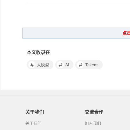
本文收录在
#
#
#
大模型
AI
Tokens
关于我们
交流合作
关于我们
加入我们