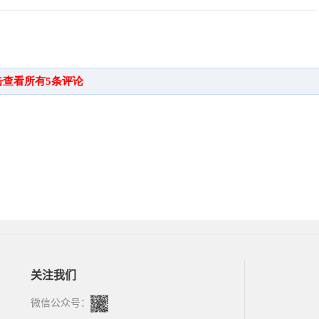
关注我们
微信公众号：