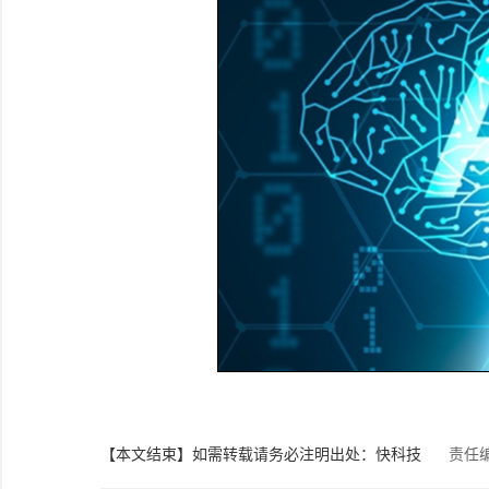
【本文结束】如需转载请务必注明出处：快科技
责任