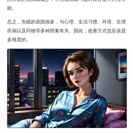
助。
总之，失眠的原因很多，与心理、生活习惯、环境、生理
疾病以及药物等多种因素有关。因此，改善方式也应该是
多维度的。