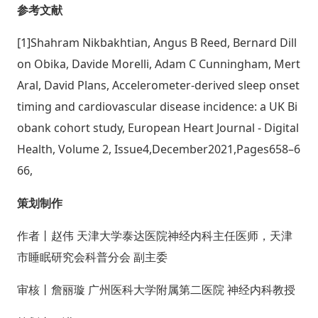
参考文献
[1]Shahram Nikbakhtian, Angus B Reed, Bernard Dill
on Obika, Davide Morelli, Adam C Cunningham, Mert
Aral, David Plans, Accelerometer-derived sleep onset
timing and cardiovascular disease incidence: a UK Bi
obank cohort study, European Heart Journal - Digital
Health, Volume 2, Issue4,December2021,Pages658–6
66,
策划制作
作者丨赵伟 天津大学泰达医院神经内科主任医师，天津
市睡眠研究会科普分会 副主委
审核丨詹丽璇 广州医科大学附属第二医院 神经内科教授