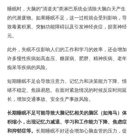
睡眠时，大脑的“清道夫”类淋巴系统会清除大脑白天产生
的代谢废物。如果睡眠不足，这一过程就会受到影响，导
致毒素积累、突触功能障碍以及引发神经炎症，损害神经
元。
此外，失眠不仅影响人们的工作和学习的效率，还会增加
许多慢性疾病如高血压、糖尿病、肥胖、精神疾病、老年
痴呆等疾病的风险。
短期睡眠不足会导致注意力、记忆力和决策能力下降、情
绪不稳定、焦躁易怒。在面对紧急情况的时候反应时间延
长，增加交通事故、安全生产事故风险。
长期睡眠不足可能导致大脑记忆相关的脑区（如海马）体
积缩小，出现记忆力减退、学习和工作能力下降、焦虑症
和抑郁症等。
长期睡眠不好还会增加心脑血管的压力，促