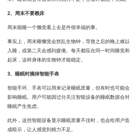
2、
周末不要赖床
周末能睡一个懒觉看上去是件很幸福的事。
事实上，周末睡懒觉会扰乱生物钟，导致之后的晚上难以
入睡，或第二天会感到疲倦。每天都应在同一时间睡觉和
起床，这样身体的生物钟才能稳定。
3、
睡眠时摘掉智能手表
智能手环、手表可以用来记录睡眠质量，但有时也可能会
影响睡眠。用户可能因过分关注智能设备的睡眠数据会对
睡眠产生焦虑。
此外，这些智能设备显示睡眠质量不佳时，也会给用户造
成暗示，让人感觉到精力不足。