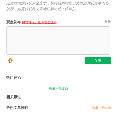
此文章为快科技原创文章，快科技网站保留文章图片及文字内容
版权，如需转载此文章请注明出处：快科技
观点发布
登录
网站评论、账号管理说明
热门评论
查看全部评论
相关报道
最热文章排行
查看排行详情