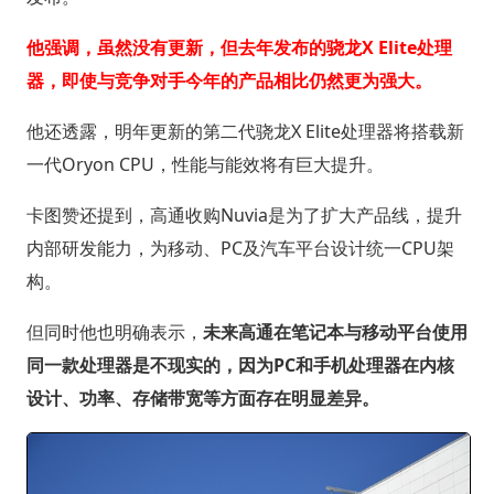
他强调，虽然没有更新，但去年发布的骁龙X Elite处理
器，即使与竞争对手今年的产品相比仍然更为强大。
他还透露，明年更新的第二代骁龙X Elite处理器将搭载新
一代Oryon CPU，性能与能效将有巨大提升。
卡图赞还提到，高通收购Nuvia是为了扩大产品线，提升
内部研发能力，为移动、PC及汽车平台设计统一CPU架
构。
但同时他也明确表示，
未来高通在笔记本与移动平台使用
同一款处理器是不现实的，因为PC和手机处理器在内核
设计、功率、存储带宽等方面存在明显差异。