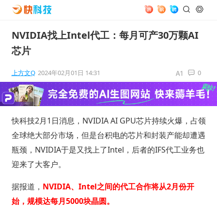
NVIDIA找上Intel代工：每月可产30万颗AI
芯片
上方文Q
2024年02月01日 14:31
0
快科技2月1日消息，NVIDIA AI GPU芯片持续火爆，占领
全球绝大部分市场，但是台积电的芯片和封装产能却遭遇
瓶颈，NVIDIA于是又找上了Intel，后者的IFS代工业务也
迎来了大客户。
据报道，
NVIDIA、Intel之间的代工合作将从2月份开
始，规模达每月5000块晶圆。