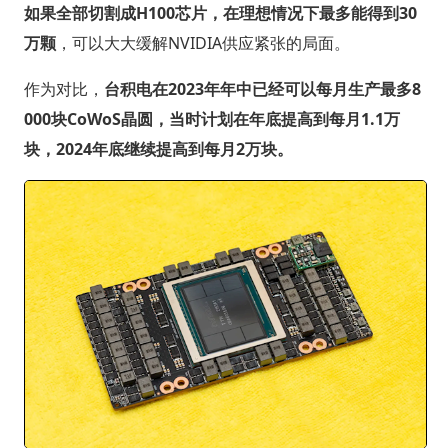
如果全部切割成H100芯片，在理想情况下最多能得到30
万颗
，可以大大缓解NVIDIA供应紧张的局面。
作为对比，
台积电在2023年年中已经可以每月生产最多8
000块CoWoS晶圆，当时计划在年底提高到每月1.1万
块，2024年底继续提高到每月2万块。