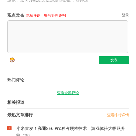
观点发布
登录
网站评论、账号管理说明
热门评论
查看全部评论
相关报道
最热文章排行
查看排行详情
小米首发！高通8E6 Pro独占硬核技术：游戏体验大幅跃升
1
7283