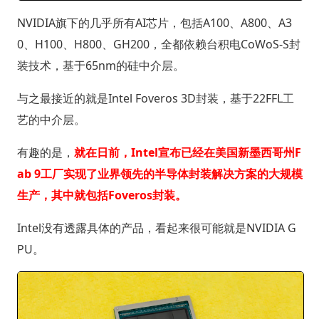
NVIDIA旗下的几乎所有AI芯片，包括A100、A800、A3
0、H100、H800、GH200，全都依赖台积电CoWoS-S封
装技术，基于65nm的硅中介层。
与之最接近的就是Intel Foveros 3D封装，基于22FFL工
艺的中介层。
有趣的是，
就在日前，Intel宣布已经在美国新墨西哥州F
ab 9工厂实现了业界领先的半导体封装解决方案的大规模
生产，其中就包括Foveros封装。
Intel没有透露具体的产品，看起来很可能就是NVIDIA G
PU。