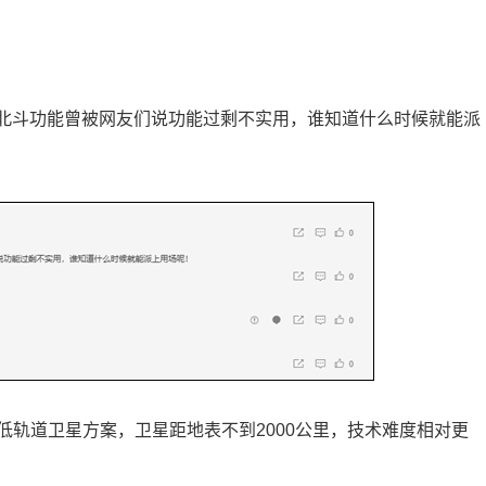
有北斗功能曾被网友们说功能过剩不实用，谁知道什么时候就能派
轨道卫星方案，卫星距地表不到2000公里，技术难度相对更