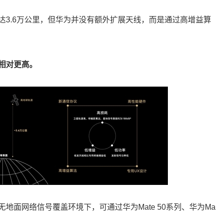
达3.6万公里，但华为并没有额外扩展天线，而是通过高增益算
相对更高。
面网络信号覆盖环境下，可通过华为Mate 50系列、华为Ma