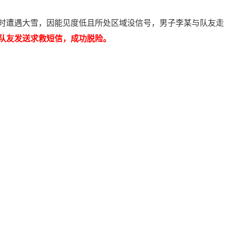
时遭遇大雪，因能见度低且所处区域没信号，男子李某与队友走
队友发送求救短信，成功脱险。