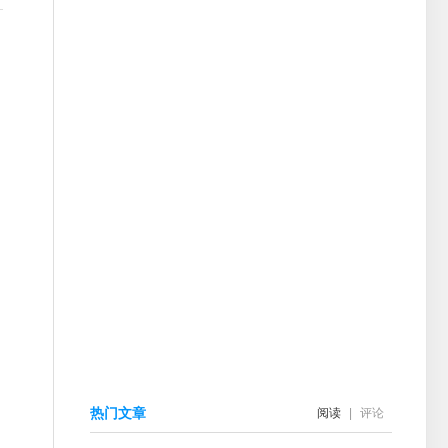
热门文章
阅读
|
评论