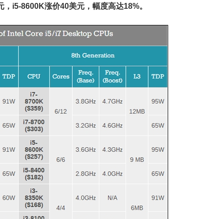
美元，i5-8600K涨价40美元，幅度高达18%。