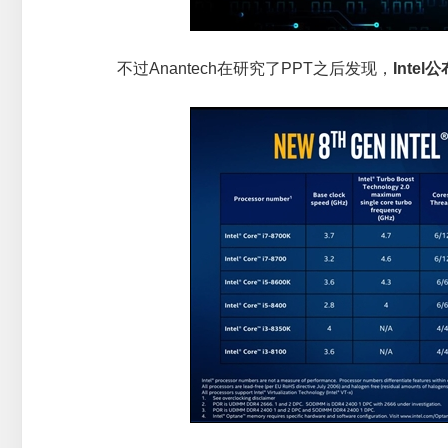
不过Anantech在研究了PPT之后发现，
Int