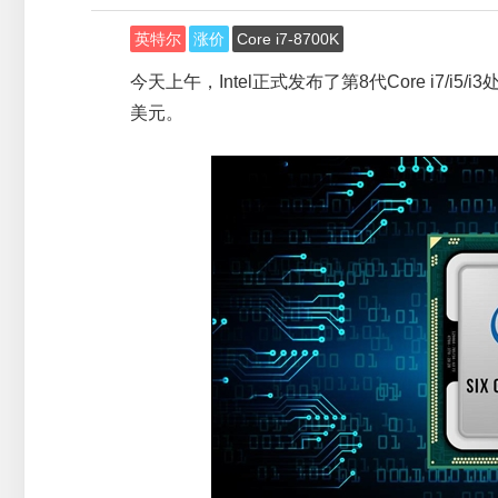
英特尔
涨价
Core i7-8700K
今天上午，Intel正式发布了第8代Core i7/i
美元。