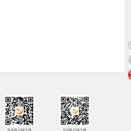
安卓客户端下载
IOS客户端下载