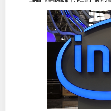
当的高，但是现在被放弃，也凸显了Intel的无