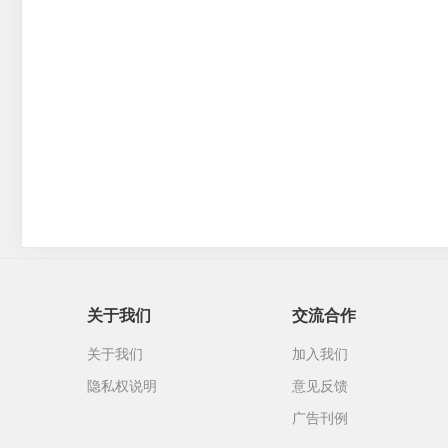
关于我们
交流合作
关于我们
加入我们
隐私权说明
意见反馈
广告刊例