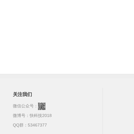
关注我们
微信公众号：
微博号：
快科技2018
QQ群：53467377