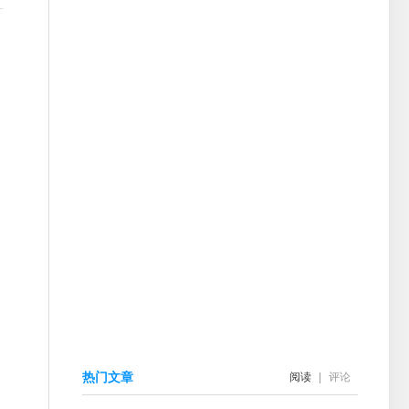
热门文章
阅读
|
评论