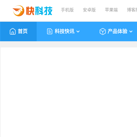
手机版
安卓版
苹果端
博客
首页
科技快讯
产品体验