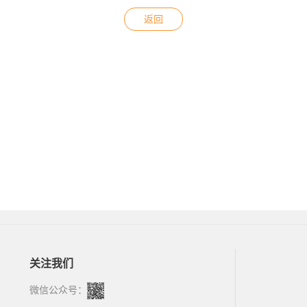
返回
关注我们
微信公众号：