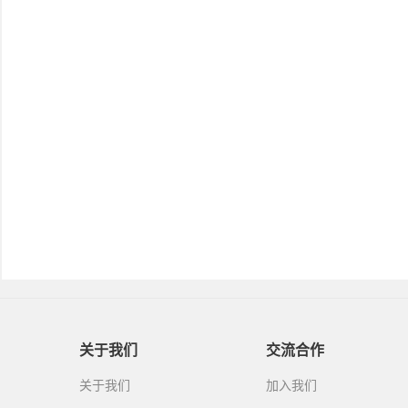
关于我们
交流合作
关于我们
加入我们