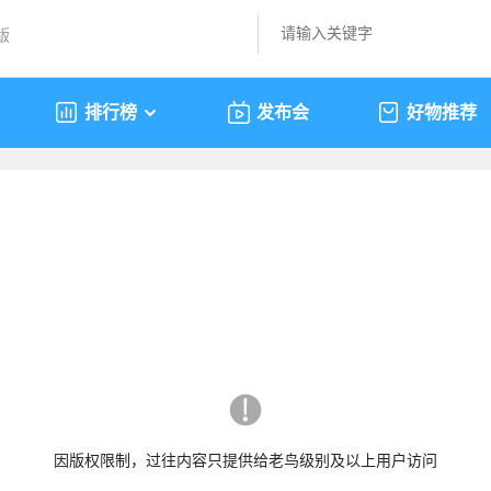
版
排行榜
发布会
好物推荐
因版权限制，过往内容只提供给老鸟级别及以上用户访问