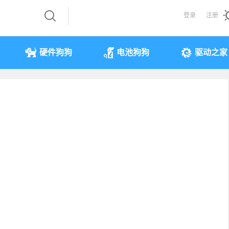
登录
注册
硬件狗狗
电池狗狗
驱动之家