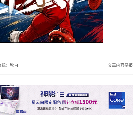
编辑：秋白
文章内容举报