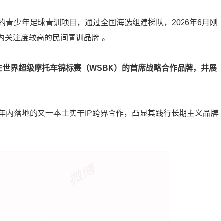
青少年足球青训项目，通过全国海选组建梯队，2026年6月刚
内关注度较高的民间青训品牌 。
在世界超级摩托车锦标赛（WSBK）的首席战略合作品牌，并展
年内落地的又一本土实干IP跨界合作，凸显其践行长期主义品牌