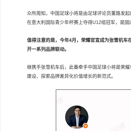
众所周知，中国足球小将是由足球评论员董路发起的
在意大利国际青少年杯赛上夺得U12组冠军，是国
值得注意的是，今年4月，荣耀官宣成为张雪机车
开一系列品牌联动。
继携手张雪机车后，此番牵手中国足球小将是荣耀
建设、探索品牌差异化价值增长的新范式。