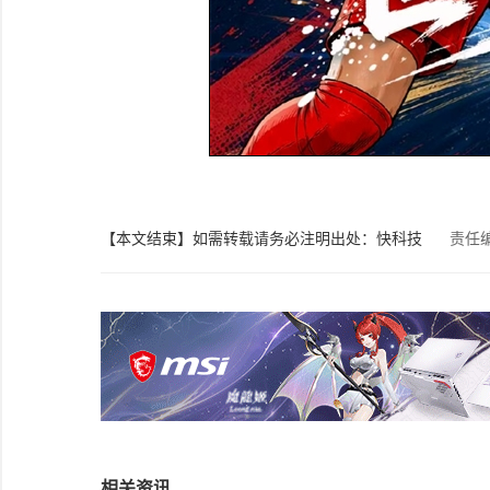
【本文结束】如需转载请务必注明出处：快科技
责任
相关资讯