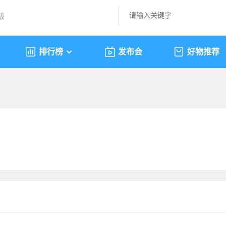
版
排行榜
发布会
好物推荐