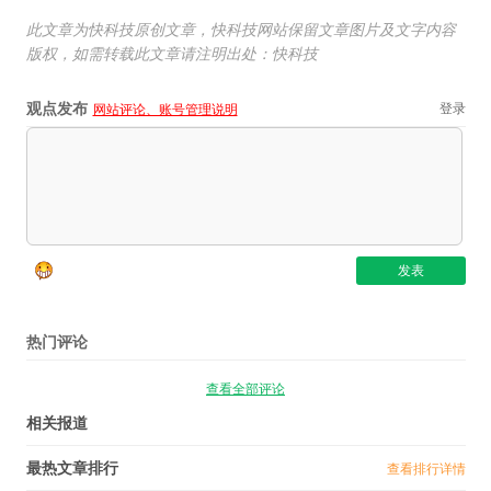
此文章为快科技原创文章，快科技网站保留文章图片及文字内容
版权，如需转载此文章请注明出处：快科技
观点发布
登录
网站评论、账号管理说明
热门评论
查看全部评论
相关报道
最热文章排行
查看排行详情