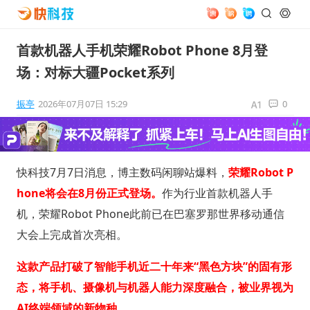
首款机器人手机荣耀Robot Phone 8月登
场：对标大疆Pocket系列
振亭
2026年07月07日 15:29
0
快科技7月7日消息，博主数码闲聊站爆料，
荣耀Robot P
hone将会在8月份正式登场。
作为行业首款机器人手
机，荣耀Robot Phone此前已在巴塞罗那世界移动通信
大会上完成首次亮相。
这款产品打破了智能手机近二十年来“黑色方块”的固有形
态，将手机、摄像机与机器人能力深度融合，被业界视为
AI终端领域的新物种。