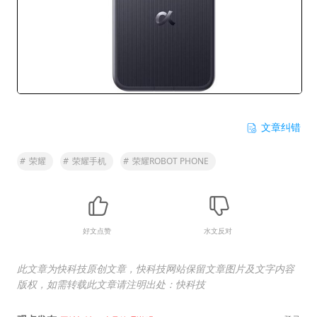
文章纠错
#
荣耀
#
荣耀手机
#
荣耀ROBOT PHONE
好文点赞
水文反对
此文章为快科技原创文章，快科技网站保留文章图片及文字内容
版权，如需转载此文章请注明出处：快科技