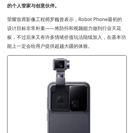
的个人管家与创意伙伴。
荣耀首席影像工程师罗巍曾表示，Robot Phone最初的
设计目标非常朴素——将防抖和视频能力做到行业天花
板，不过后来又有许多情绪价值玩法陆续加入，在基本功
能上一定会给用户提供超越大疆的体验。