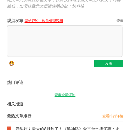
版权，如需转载此文章请注明出处：快科技
观点发布
登录
网站评论、账号管理说明
热门评论
查看全部评论
相关报道
最热文章排行
查看排行详情
游科压力最大的8月到了！《黑神话》全平台七折优惠：史
1