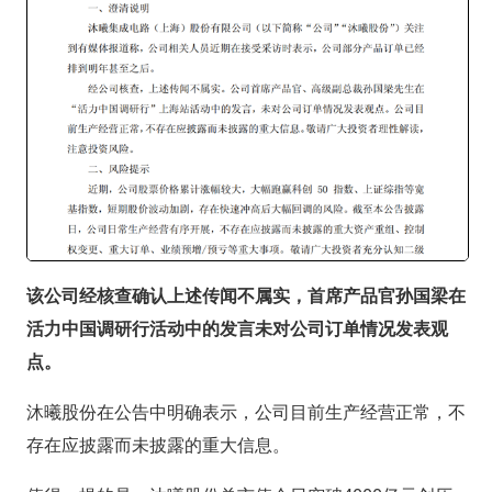
该公司经核查确认上述传闻不属实，首席产品官孙国梁在
活力中国调研行活动中的发言未对公司订单情况发表观
点。
沐曦股份在公告中明确表示，公司目前生产经营正常，不
存在应披露而未披露的重大信息。