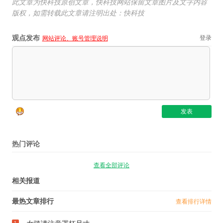
此文章为快科技原创文章，快科技网站保留文章图片及文字内容
版权，如需转载此文章请注明出处：快科技
观点发布
登录
网站评论、账号管理说明
热门评论
查看全部评论
相关报道
最热文章排行
查看排行详情
1