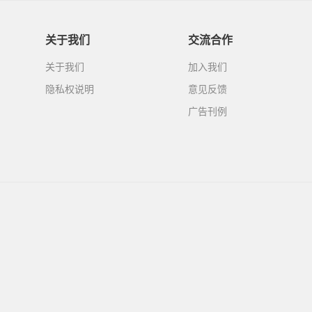
关于我们
交流合作
关于我们
加入我们
隐私权说明
意见反馈
广告刊例