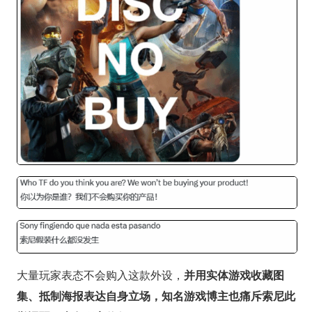
大量玩家表态不会购入这款外设，
并用实体游戏收藏图
集、抵制海报表达自身立场，知名游戏博主也痛斥索尼此