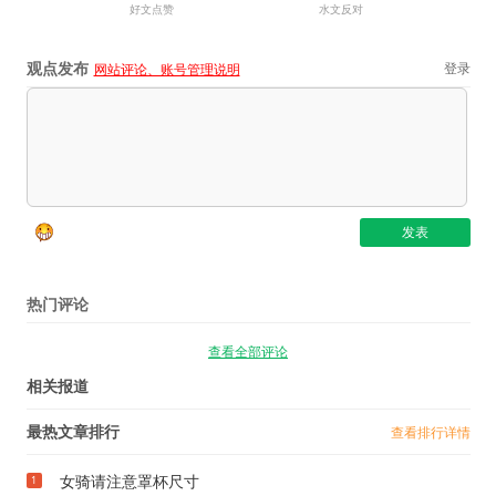
好文点赞
水文反对
观点发布
登录
网站评论、账号管理说明
热门评论
查看全部评论
相关报道
最热文章排行
查看排行详情
女骑请注意罩杯尺寸
1