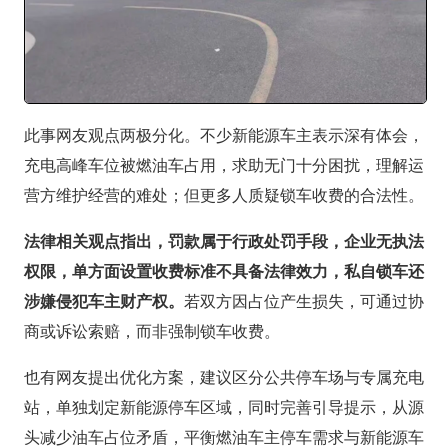
此事网友观点两极分化。不少新能源车主表示深有体会，
充电高峰车位被燃油车占用，求助无门十分困扰，理解运
营方维护经营的难处；但更多人质疑锁车收费的合法性。
法律相关观点指出，罚款属于行政处罚手段，企业无执法
权限，单方面设置收费标准不具备法律效力，私自锁车还
涉嫌侵犯车主财产权。
若双方因占位产生损失，可通过协
商或诉讼索赔，而非强制锁车收费。
也有网友提出优化方案，建议区分公共停车场与专属充电
站，单独划定新能源停车区域，同时完善引导提示，从源
头减少油车占位矛盾，平衡燃油车主停车需求与新能源车