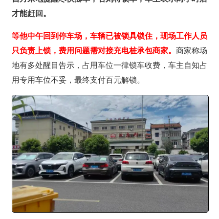
才能赶回。
等他中午回到停车场，车辆已被锁具锁住，现场工作人员
只负责上锁，费用问题需对接充电桩承包商家。
商家称场
地有多处醒目告示，占用车位一律锁车收费，车主自知占
用专用车位不妥，最终支付百元解锁。