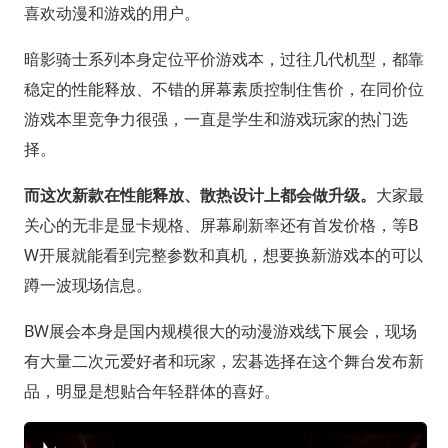
喜欢动漫和游戏的用户。
暗影骑士系列本身定位平价游戏本，过往几代机型，都靠
稳定的性能释放、不错的屏幕素质控制住售价，在同价位
游戏本里竞争力很强，一直是学生和游戏玩家的热门选
择。
而这次新款在性能释放、散热设计上都会做升级。
大家最
关心的无非是显卡规格、屏幕刷新率还有首发价格，等B
W开展就能看到完整参数和真机，想要换新游戏本的可以
蹲一波现场信息。
BW展会本身是国内规模很大的动漫游戏线下展会，现场
有大量二次元爱好者和玩家，宏碁选择在这个舞台发布新
品，明显是想贴合年轻群体的喜好。