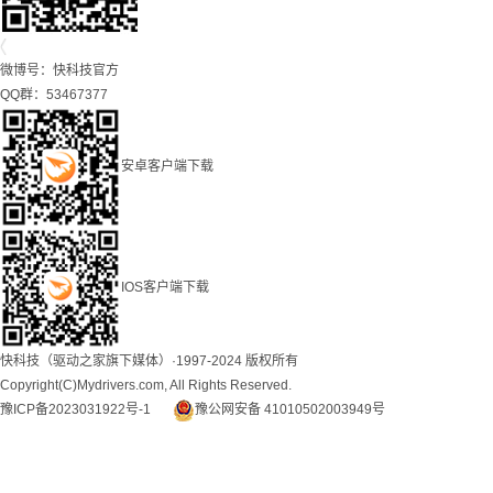
微博号：
快科技官方
QQ群：53467377
安卓客户端下载
IOS客户端下载
快科技（驱动之家旗下媒体）·1997-2024 版权所有
Copyright(C)Mydrivers.com, All Rights Reserved.
豫ICP备2023031922号-1
豫公网安备 41010502003949号