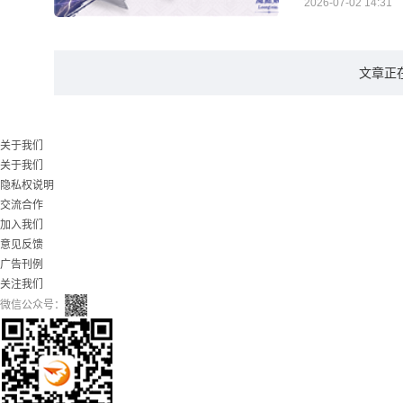
2026-07-02 14:31
文章正
关于我们
关于我们
隐私权说明
交流合作
加入我们
意见反馈
广告刊例
关注我们
微信公众号：