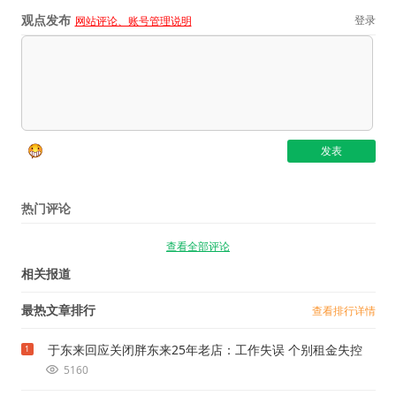
观点发布
登录
网站评论、账号管理说明
热门评论
查看全部评论
相关报道
最热文章排行
查看排行详情
于东来回应关闭胖东来25年老店：工作失误 个别租金失控
1
5160