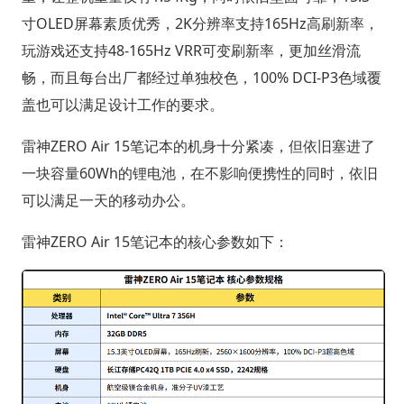
寸OLED屏幕素质优秀，2K分辨率支持165Hz高刷新率，
玩游戏还支持48-165Hz VRR可变刷新率，更加丝滑流
畅，而且每台出厂都经过单独校色，100% DCI-P3色域覆
盖也可以满足设计工作的要求。
雷神ZERO Air 15笔记本的机身十分紧凑，但依旧塞进了
一块容量60Wh的锂电池，在不影响便携性的同时，依旧
可以满足一天的移动办公。
雷神ZERO Air 15笔记本的核心参数如下：