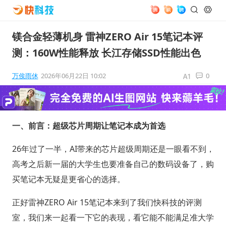
镁合金轻薄机身 雷神ZERO Air 15笔记本评
测：160W性能释放 长江存储SSD性能出色
万俟雨休
2026年06月22日 10:02
0
一、前言：超级芯片周期让笔记本成为首选
26年过了一半，AI带来的芯片超级周期还是一眼看不到，
高考之后新一届的大学生也要准备自己的数码设备了，购
买笔记本无疑是更省心的选择。
正好雷神ZERO Air 15笔记本来到了我们快科技的评测
室，我们来一起看一下它的表现，看它能不能满足准大学