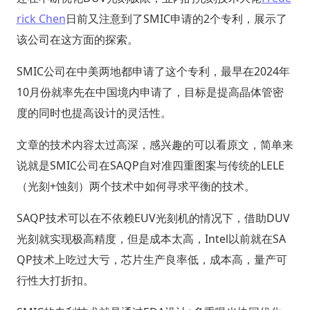
rick Chen
日前又注意到了SMIC申请的2个专利，展示了
该公司在这方面的探索。
SMIC公司在中美两地都申请了这个专利，最早在2024年
10月份就率先在中国境内申请了，目标是提高晶体管密
度的同时也提高设计的灵活性。
文章的技术内容太过高深，感兴趣的可以看原文，简单来
说就是SMIC公司在SAQP自对准四重图案与传统的LELE
（光刻+蚀刻）两个技术中如何寻求平衡的技术。
SAQP技术可以在不依赖EUV光刻机的情况下，借助DUV
光刻就实现极高精度，但是成本太高，Intel以前就在SA
QP技术上吃过大亏，芯片生产良率低，成本高，量产可
行性大打折扣。