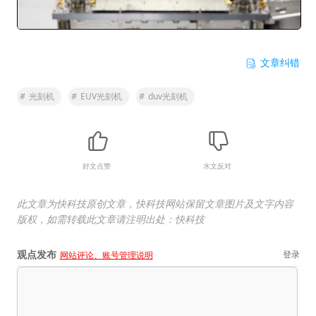
文章纠错
#
光刻机
#
EUV光刻机
#
duv光刻机
好文点赞
水文反对
此文章为快科技原创文章，快科技网站保留文章图片及文字内容
版权，如需转载此文章请注明出处：快科技
观点发布
登录
网站评论、账号管理说明