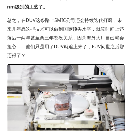
nm级别的工艺了。
总之，在DUV这条路上SMIC公司还会持续迭代打磨，未
来几年靠这些技术可以做到国际顶尖水平，就算时间上还
落后一两年甚至两三年都没关系，因为海外大厂自己就会
担心——他们只是用了DUV就追上来了，EUV问世之后那
还得了？