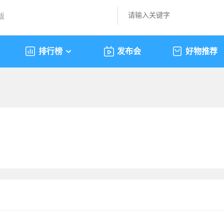
版
排行榜
发布会
好物推荐