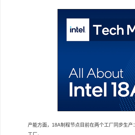
产能方面，18A制程节点目前在两个工厂同步生产：
工厂。