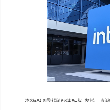
【本文结束】如需转载请务必注明出处：快科技
责任