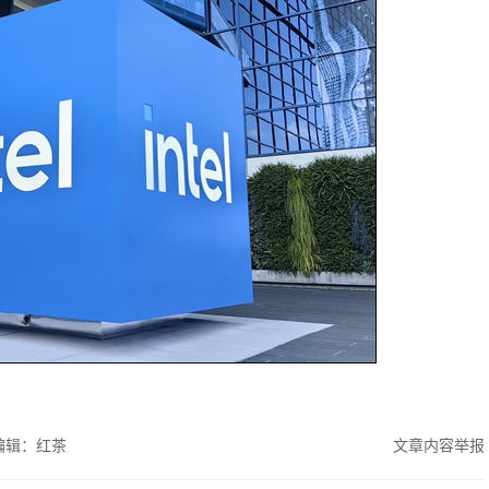
编辑：红茶
文章内容举报