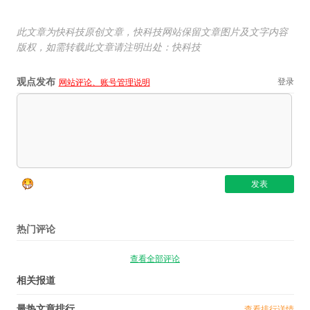
此文章为快科技原创文章，快科技网站保留文章图片及文字内容
版权，如需转载此文章请注明出处：快科技
观点发布
登录
网站评论、账号管理说明
热门评论
查看全部评论
相关报道
最热文章排行
查看排行详情