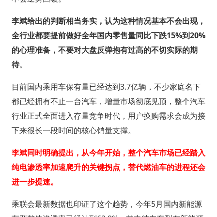
李斌给出的判断相当务实，认为这种情况基本不会出现，
全行业都要提前做好全年国内零售量同比下跌15%到20%
的心理准备，不要对大盘反弹抱有过高的不切实际的期
待
。
目前国内乘用车保有量已经达到3.7亿辆，不少家庭名下
都已经拥有不止一台汽车，增量市场彻底见顶，整个汽车
行业正式全面进入存量竞争时代，用户换购需求会成为接
下来很长一段时间的核心销量支撑。
李斌同时明确提出，从今年开始，整个汽车市场已经踏入
纯电渗透率加速爬升的关键拐点，替代燃油车的进程还会
进一步提速。
乘联会最新数据也印证了这个趋势，今年5月国内新能源