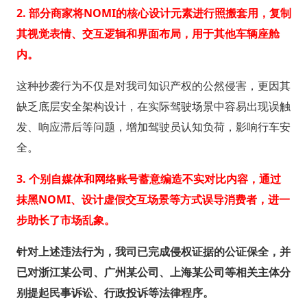
2. 部分商家将NOMI的核心设计元素进行照搬套用，复制
其视觉表情、交互逻辑和界面布局，用于其他车辆座舱
内。
这种抄袭行为不仅是对我司知识产权的公然侵害，更因其
缺乏底层安全架构设计，在实际驾驶场景中容易出现误触
发、响应滞后等问题，增加驾驶员认知负荷，影响行车安
全。
3. 个别自媒体和网络账号蓄意编造不实对比内容，通过
抹黑NOMI、设计虚假交互场景等方式误导消费者，进一
步助长了市场乱象。
针对上述违法行为，我司已完成侵权证据的公证保全，并
已对浙江某公司、广州某公司、上海某公司等相关主体分
别提起民事诉讼、行政投诉等法律程序。