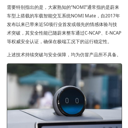
需要特别指出的是，大家熟知的“NOMI”通常指的是蔚来
车型上搭载的车载智能交互系统NOMI Mate，自2017年
发布以来已带来近50项行业首发或领先的情感体验与技
术突破，其安全性能已随蔚来整车通过C-NCAP、E-NCAP
等权威安全认证，确保在极端工况下的运行稳定性。
上述技术持续突破与安全保障，均为仿冒产品所不具备。