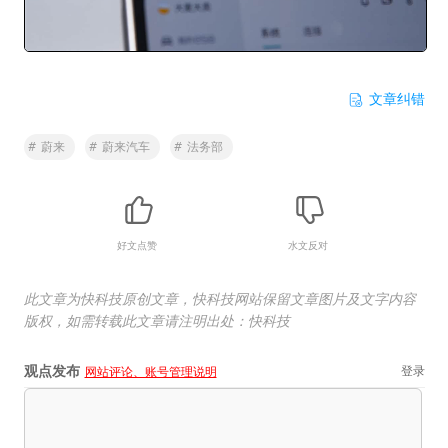
文章纠错
#
蔚来
#
蔚来汽车
#
法务部
好文点赞
水文反对
此文章为快科技原创文章，快科技网站保留文章图片及文字内容
版权，如需转载此文章请注明出处：快科技
观点发布
登录
网站评论、账号管理说明