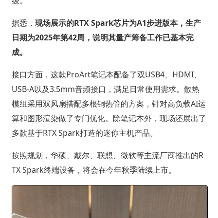
级。
据悉，
现场展示的RTX Spark芯片为A1步进版本，生产
日期为2025年第42周，说明其量产筹备工作已基本完
成。
接口方面，这款ProArt笔记本配备了双USB4、HDMI、
USB-A以及3.5mm音频接口，满足日常使用需求。散热
模组采用双风扇搭配多根铜热管的方案，针对高负载AI运
算和图形渲染做了专门优化。除笔记本外，现场还展出了
多款基于RTX Spark打造的迷你主机产品。
按照规划，华硕、戴尔、联想、微软等主流厂商推出的R
TX Spark终端设备，将会在今年秋季陆续上市。