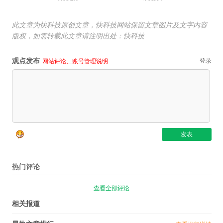
此文章为快科技原创文章，快科技网站保留文章图片及文字内容
版权，如需转载此文章请注明出处：快科技
观点发布
登录
网站评论、账号管理说明
热门评论
查看全部评论
相关报道