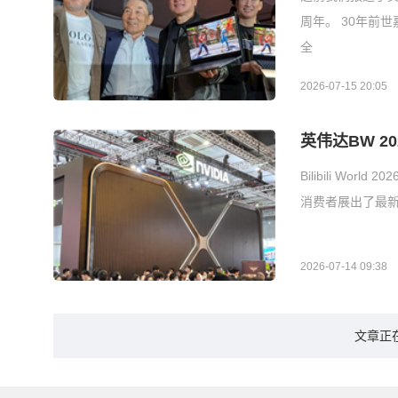
周年。 30年前
全
2026-07-15 20:05
英伟达BW 
Bilibili 
消费者展出了最新
2026-07-14 09:38
文章正