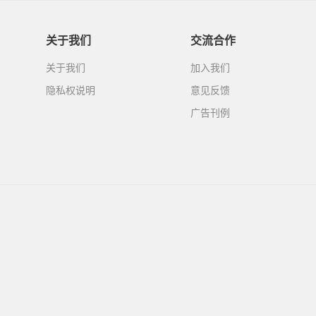
关于我们
交流合作
关于我们
加入我们
隐私权说明
意见反馈
广告刊例