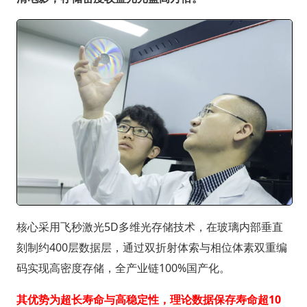
核心采用飞秒激光5D多维光存储技术，在玻璃内部垂直
刻制约400层数据层，通过双折射体索与相位体素双重编
码实现高密度存储，全产业链100%国产化。
其优势为超长寿命与高稳定性，理论数据保存寿命超10