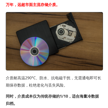
万年，远超市面主流存储介质。
介质耐高温290°C、防水、抗电磁干扰，无需通电即可长
期保存数据，杜绝老化与丢失风险。
同时，介质成本仅为传统存储的1/10，适合海量冷数据
归档。