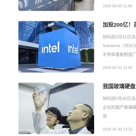
2026-06-05 11:49
加投200亿
快科技5月31日
Solutions
半导体基板制造
2026-05-31 14:45
我国玻璃硬盘
快科技5月30日
业化的国产玻璃
该
2026-05-30 13:23