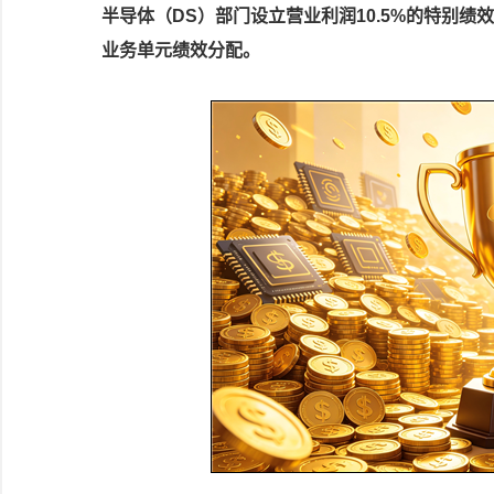
半导体（DS）部门设立营业利润10.5%的特别绩
业务单元绩效分配。