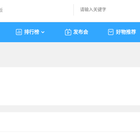
版
排行榜
发布会
好物推荐