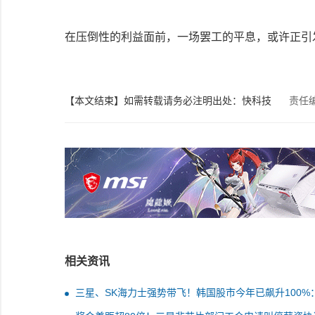
在压倒性的利益面前，一场罢工的平息，或许正引
【本文结束】如需转载请务必注明出处：快科技
责任
相关资讯
三星、SK海力士强势带飞！韩国股市今年已飙升100%
过互联网泡沫时期