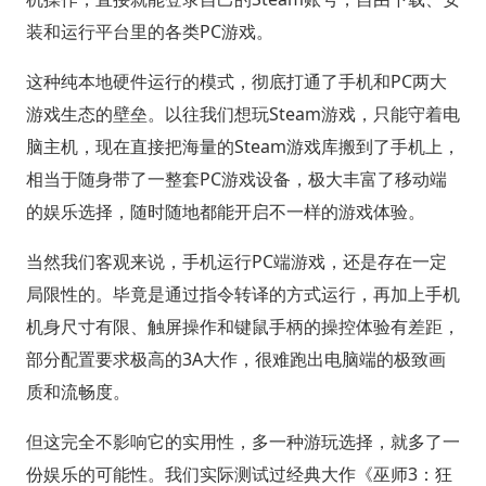
装和运行平台里的各类PC游戏。
这种纯本地硬件运行的模式，彻底打通了手机和PC两大
游戏生态的壁垒。以往我们想玩Steam游戏，只能守着电
脑主机，现在直接把海量的Steam游戏库搬到了手机上，
相当于随身带了一整套PC游戏设备，极大丰富了移动端
的娱乐选择，随时随地都能开启不一样的游戏体验。
当然我们客观来说，手机运行PC端游戏，还是存在一定
局限性的。毕竟是通过指令转译的方式运行，再加上手机
机身尺寸有限、触屏操作和键鼠手柄的操控体验有差距，
部分配置要求极高的3A大作，很难跑出电脑端的极致画
质和流畅度。
但这完全不影响它的实用性，多一种游玩选择，就多了一
份娱乐的可能性。我们实际测试过经典大作《巫师3：狂