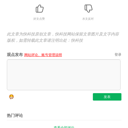
好文点赞
水文反对
此文章为快科技原创文章，快科技网站保留文章图片及文字内容
版权，如需转载此文章请注明出处：快科技
观点发布
登录
网站评论、账号管理说明
热门评论
查看全部评论