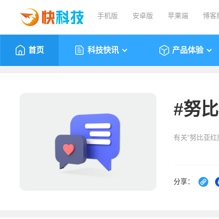
手机版
安卓版
苹果端
博客
首页
科技快讯
产品体验
#
努比
有关“努比亚红
分享：