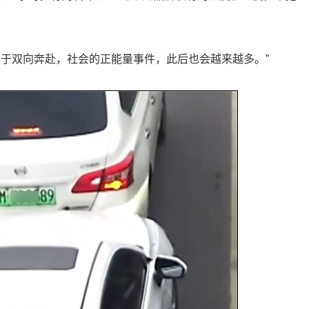
属于双向奔赴，社会的正能量事件，此后也会越来越多。”