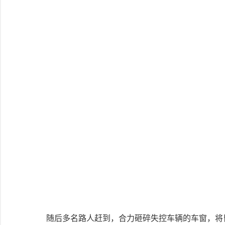
随后多名路人赶到，合力砸碎失控车辆的车窗，将