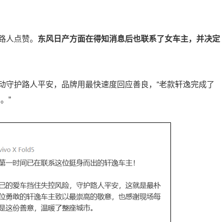
路人点赞。
东风日产方面在得知消息后也联系了女车主，并决定
动守护路人平安，品牌用最快速度回应善良，“老款轩逸完成了
。”