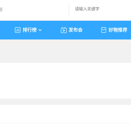
版
排行榜
发布会
好物推荐