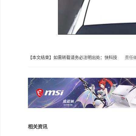
【本文结束】如需转载请务必注明出处：快科技
责任
相关资讯