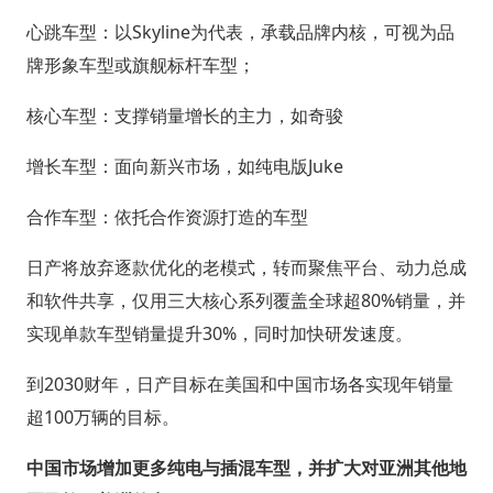
心跳车型：以Skyline为代表，承载品牌内核，可视为品
牌形象车型或旗舰标杆车型；
核心车型：支撑销量增长的主力，如奇骏
增长车型：面向新兴市场，如纯电版Juke
合作车型：依托合作资源打造的车型
日产将放弃逐款优化的老模式，转而聚焦平台、动力总成
和软件共享，仅用三大核心系列覆盖全球超80%销量，并
实现单款车型销量提升30%，同时加快研发速度。
到2030财年，日产目标在美国和中国市场各实现年销量
超100万辆的目标。
中国市场增加更多纯电与插混车型，并扩大对亚洲其他地