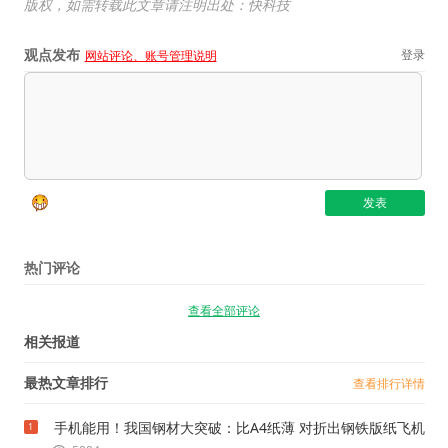
版权，如需转载此文章请注明出处：快科技
观点发布
登录
网站评论、账号管理说明
热门评论
查看全部评论
相关报道
最热文章排行
查看排行详情
手机能用！我国钢材大突破：比A4纸薄 对折出钢铁版纸飞机
1