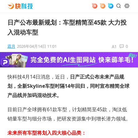
日产公布最新规划：车型精简至45款 大力投
入混动车型
霜月
2026年04月14日 11:01
0
快科技4月14日消息，近日，
日产正式公布未来产品规
划，全新Skyline车型时隔14年回归，同时宣布精简全球
产品线并加码混动技术。
目前日产全球拥有61款车型，计划精简至45款，淘汰低
销量车型与细分市场，把研发资源集中到增长潜力领域。
未来所有车型将划入四大核心品类：