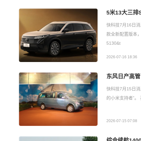
5米13大三排
快科技7月16日
款全新配置版本，
5130&t
2026-07-16 18:36
东风日产高管
快科技7月15日
的小米支持者”。
2026-07-15 07:08
综合续航1400