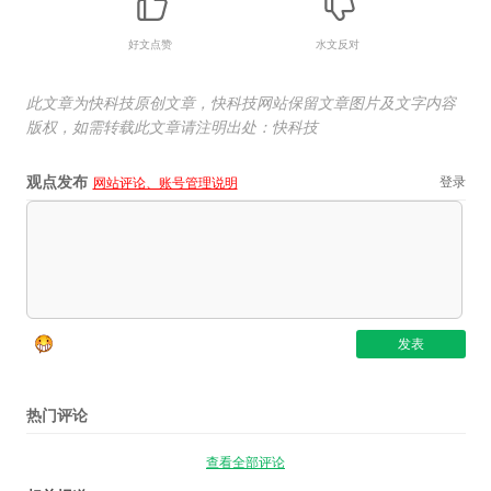
好文点赞
水文反对
此文章为快科技原创文章，快科技网站保留文章图片及文字内容
版权，如需转载此文章请注明出处：快科技
观点发布
登录
网站评论、账号管理说明
热门评论
查看全部评论