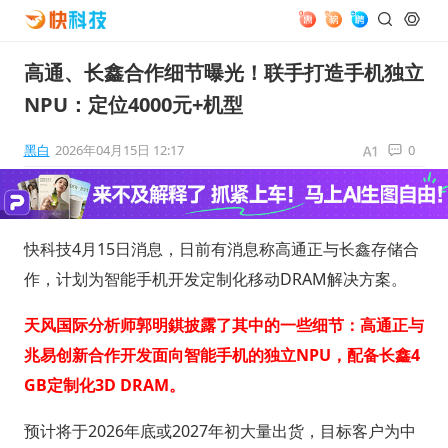
高通、长鑫合作细节曝光！联手打造手机独立
NPU：定位4000元+机型
黑白
2026年04月15日 12:17
0
快科技4月15日消息，日前有消息称高通正与长鑫存储合
作，计划为智能手机开发定制化移动DRAM解决方案。
天风国际分析师郭明錤披露了其中的一些细节：高通正与
兆易创新合作开发面向智能手机的独立NPU，配备长鑫4
GB定制化3D DRAM。
预计将于2026年底或2027年初大量出货，目标客户为中