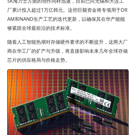
SK海力士方面的动作同样迅速，目前已向无锡和大连工
厂累计投入超过1万亿韩元。这些巨额资金将专项用于DR
AM和NAND生产工艺的迭代更新，以确保其在华产能能
够紧跟全球最前沿的技术标准。
随着人工智能热潮对存储硬件要求的不断提升，这两大厂
商在华工厂的扩产与升级，将直接影响未来几年全球存储
芯片的供应格局与价格走势。