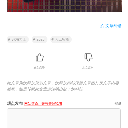
文章纠错
#
SK海力士
#
2025
#
人工智能
好文点赞
水文反对
此文章为快科技原创文章，快科技网站保留文章图片及文字内容
版权，如需转载此文章请注明出处：快科技
观点发布
登录
网站评论、账号管理说明