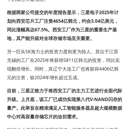
根据两家公司提交的年度报告显示，三星电子2025年计
划向西安芯片工厂注资4654亿韩元，约合3.04亿美元，
同比涨幅高达67.5%。西安工厂作为三星的重要生产基
地，其产能升级对全球存储市场至关重要。
另一巨头SK海力士的投资力度则更为惊人。其位于江苏
无锡的工厂在2025年将获得5811亿韩元的投资，同比实
现翻倍增长。同时，其辽宁大连工厂也将获得4406亿韩
元的注资，较2024年增长超过五成。
目前，三星正致力于将西安工厂的主力工艺进行全面代际
升级。上月底，该工厂已成功实现第八代V-NAND闪存的
量产。此举旨在精准满足人工智能服务器及超大规模数据
中心对高容量存储芯片的迫切需求。