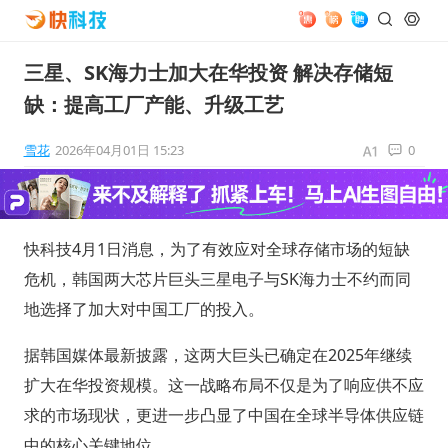
三星、SK海力士加大在华投资 解决存储短
缺：提高工厂产能、升级工艺
雪花
2026年04月01日 15:23
0
快科技4月1日消息，为了有效应对全球存储市场的短缺
危机，韩国两大芯片巨头三星电子与SK海力士不约而同
地选择了加大对中国工厂的投入。
据韩国媒体最新披露，这两大巨头已确定在2025年继续
扩大在华投资规模。这一战略布局不仅是为了响应供不应
求的市场现状，更进一步凸显了中国在全球半导体供应链
中的核心关键地位。