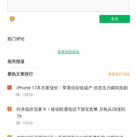
热门评论
查看全部评论
相关报道
最热文章排行
查看排行详情
iPhone 17本月要涨价：苹果供应链减产 供货压力瞬间加剧
1
10826
封杀低价流量卡！移动联通电信下便宜套餐 月租从28涨到
2
79
10549