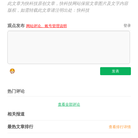
此文章为快科技原创文章，快科技网站保留文章图片及文字内容
版权，如需转载此文章请注明出处：快科技
观点发布
登录
网站评论、账号管理说明
热门评论
查看全部评论
相关报道
最热文章排行
查看排行详情